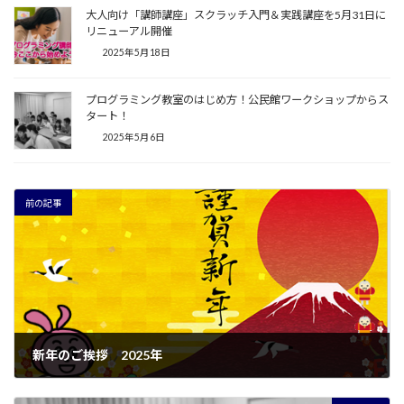
大人向け「講師講座」スクラッチ入門＆実践講座を5月31日に
リニューアル開催
2025年5月18日
プログラミング教室のはじめ方！公民館ワークショップからス
タート！
2025年5月6日
前の記事
新年のご挨拶 2025年
2025年1月3日