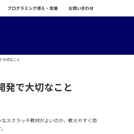
プログラミング導入・支援
お問い合わせ
で大切なこと
開発で大切なこと
うなスクラッチ教材がよいのか、教えやすく効
す。