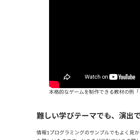
本格的なゲームを制作できる教材の例「
難しい学びテーマでも、演出
情報1プログラミングのサンプルでもよく見