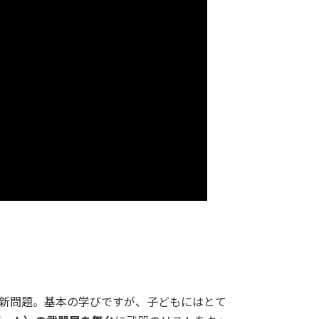
更新問題。基本の学びですが、子どもにはとて