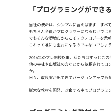
「プログラミングができ
当社の使命は、シンプルに言えばまず
「すべ
もちろん全員がプログラマーになるわけではあ
でもそんな環境だからこそテクノロジーを柔
これって誰にも重要になるのではないでしょ
2016年のプレ開校以来、私たちはずっとこ
他の会社や出版社の方などから依頼されてコン
か。
日々、改良案が出てきてバージョンアップも
膨大な教材を開発、改良する中でプログラミ