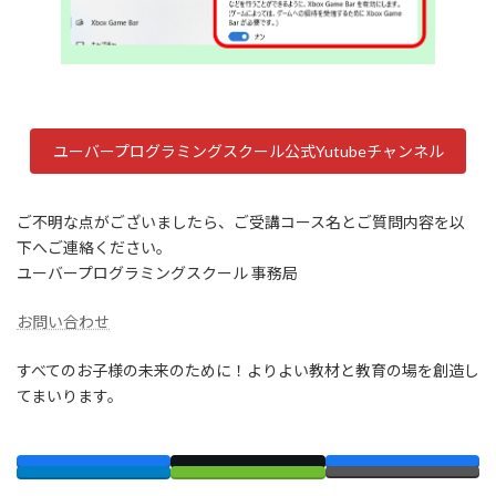
ユーバープログラミングスクール公式Yutubeチャンネル
ご不明な点がございましたら、ご受講コース名とご質問内容を以
下へご連絡ください。
ユーバープログラミングスクール 事務局
お問い合わせ
すべてのお子様の未来のために！よりよい教材と教育の場を創造し
てまいります。